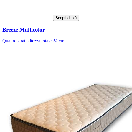
Scopri di più
Breeze Multicolor
Quattro strati altezza totale 24 cm