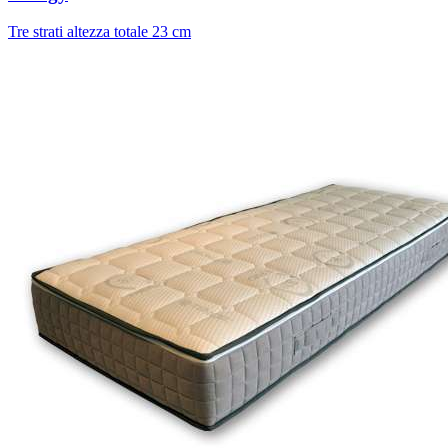
Tre strati altezza totale 23 cm