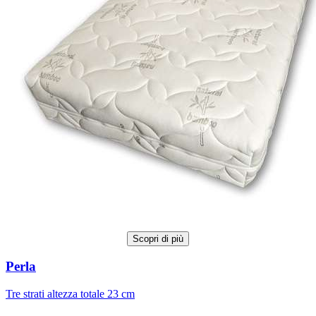
Scopri di più
Perla
Tre strati altezza totale 23 cm