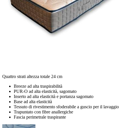
Quattro strati altezza totale 24 cm
Breeze ad alta traspirabilità
PUR-O ad alta elasticità, sagomato
Inserto ad alta elasticità e portanza sagomato
Base ad alta elasticità
Tessuto di rivestimento sfoderabile a guscio per il lavaggio
Trapuntato con fibre anallergiche
Fascia perimetrale traspirante