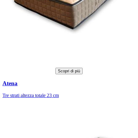
Scopri di più
Atena
Tre strati altezza totale 23 cm