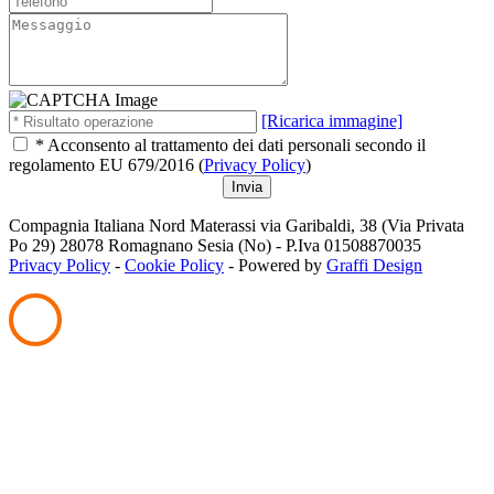
[Ricarica immagine]
* Acconsento al trattamento dei dati personali secondo il
regolamento EU 679/2016 (
Privacy Policy
)
Compagnia Italiana Nord Materassi via Garibaldi, 38 (Via Privata
Po 29) 28078 Romagnano Sesia (No) - P.Iva 01508870035
Privacy Policy
-
Cookie Policy
- Powered by
Graffi Design