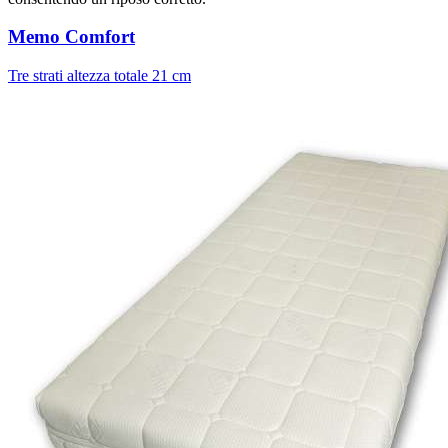
Memo Comfort
Tre strati altezza totale 21 cm