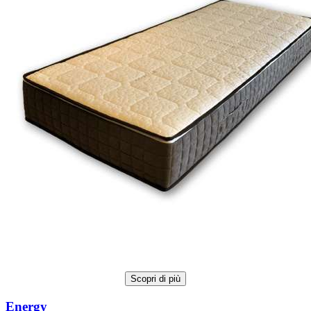
Scopri di più
Energy