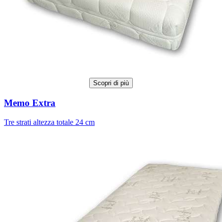
Scopri di più
Memo Extra
Tre strati altezza totale 24 cm